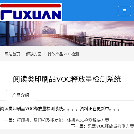
网站首页
解决方案
其他产品VOC检测
阅读类印刷品VOC释放量检测系统
产品介绍
阅读类印刷品VOC释放量检测系统。。。。资料正在更新中。。。
上一篇：
打印机、复印机及多功能一体机VOC检测解决方案
下一篇：
乐器VOC释放量检测方案