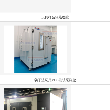
玩具样品预处理舱
袋子法玩具VOC测试采样舱