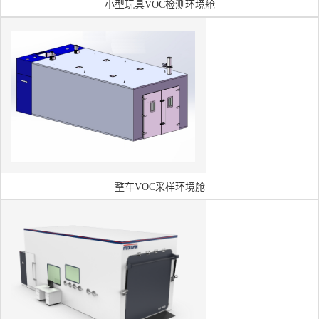
小型玩具VOC检测环境舱
整车VOC采样环境舱