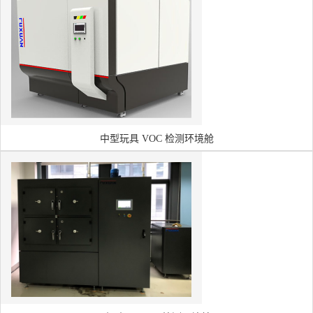
中型玩具 VOC 检测环境舱