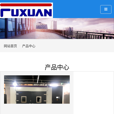
网站首页
产品中心
产品中心