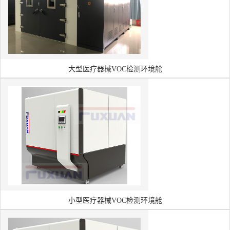
大型医疗器械VOC检测环境舱
小型医疗器械VOC检测环境舱