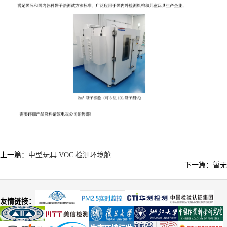
上一篇：
中型玩具 VOC 检测环境舱
下一篇：暂无
友情链接：