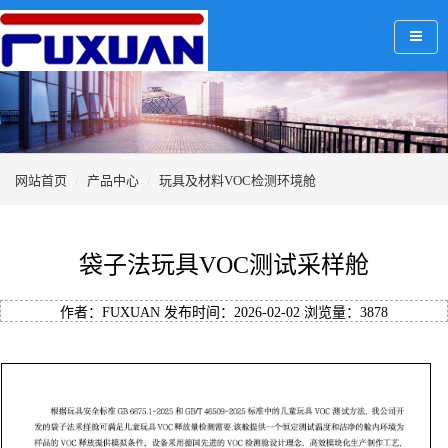
网站首页
产品中心
玩具及材料VOC检测环境舱
袋子法玩具VOC测试采样舱
作者：FUXUAN 发布时间：2026-02-02 浏览量：
3878