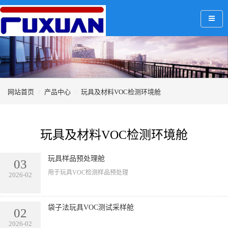
网站首页
产品中心
玩具及材料VOC检测环境舱
玩具及材料VOC检测环境舱
玩具样品预处理舱
03
用于玩具VOC检测样品预处理
2026-02
袋子法玩具VOC测试采样舱
02
2026-02