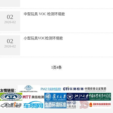
中型玩具 VOC 检测环境舱
02
2026-02
小型玩具VOC检测环境舱
02
2026-02
1页4条
友情链接：