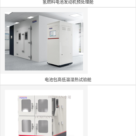
氢燃料电池发动机预处理舱
电池包高低温湿热试验舱