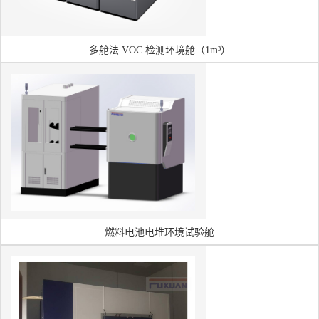
多舱法 VOC 检测环境舱（1m³）
燃料电池电堆环境试验舱