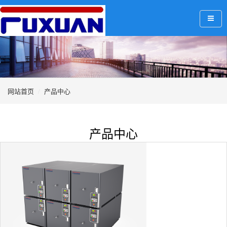
网站首页
产品中心
产品中心