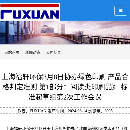
网站首页
新闻动态
公司新闻
上海福轩环保3月8日协办绿色印刷 产品合
格判定准则 第1部分：阅读类印刷品》 标
准起草组第2次工作会议
作者：FUXUAN 发布时间：2024-03-14 浏览量：
3095
上海福轩环保于3月8日于上海组织协办了我国首部阅读类印刷品《绿