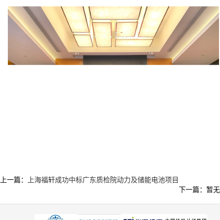
上一篇：
上海福轩成功中标广东质检院动力及储能电池项目
下一篇：暂无